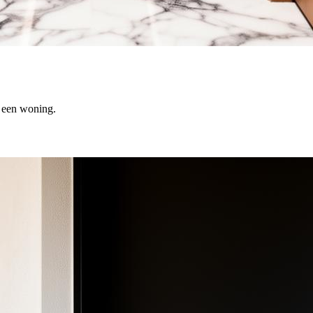
 een woning.