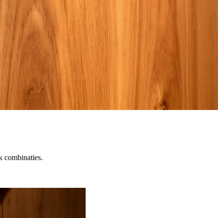
ek combinaties.