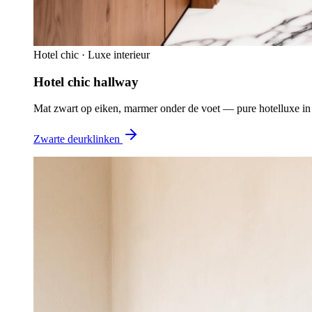
Hotel chic · Luxe interieur
Hotel chic hallway
Mat zwart op eiken, marmer onder de voet — pure hotelluxe in
Zwarte deurklinken