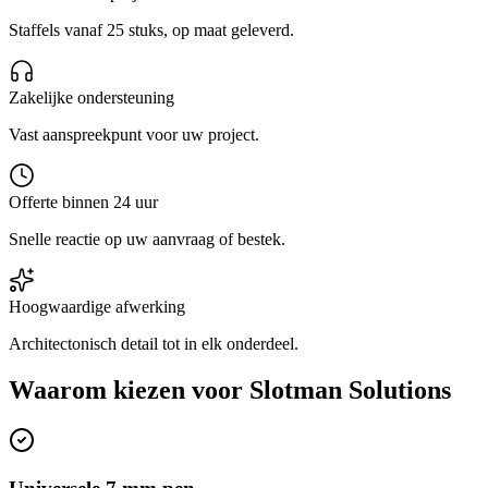
Staffels vanaf 25 stuks, op maat geleverd.
Zakelijke ondersteuning
Vast aanspreekpunt voor uw project.
Offerte binnen 24 uur
Snelle reactie op uw aanvraag of bestek.
Hoogwaardige afwerking
Architectonisch detail tot in elk onderdeel.
Waarom kiezen voor
Slotman Solutions