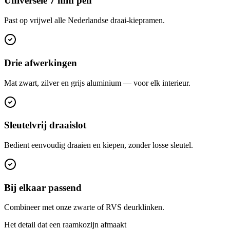
Universele 7 mm pen
Past op vrijwel alle Nederlandse draai-kiepramen.
Drie afwerkingen
Mat zwart, zilver en grijs aluminium — voor elk interieur.
Sleutelvrij draaislot
Bedient eenvoudig draaien en kiepen, zonder losse sleutel.
Bij elkaar passend
Combineer met onze zwarte of RVS deurklinken.
Het detail dat een raamkozijn afmaakt