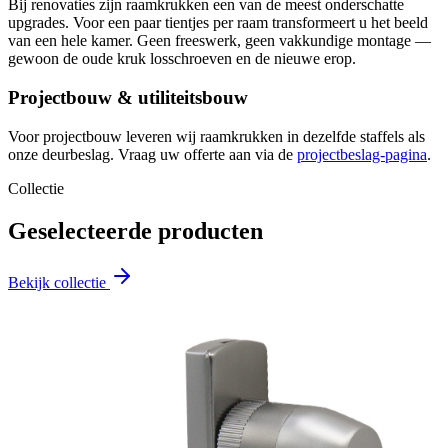
Bij renovaties zijn raamkrukken een van de meest onderschatte
upgrades. Voor een paar tientjes per raam transformeert u het beeld
van een hele kamer. Geen freeswerk, geen vakkundige montage —
gewoon de oude kruk losschroeven en de nieuwe erop.
Projectbouw & utiliteitsbouw
Voor projectbouw leveren wij raamkrukken in dezelfde staffels als
onze deurbeslag. Vraag uw offerte aan via de
projectbeslag-pagina
.
Collectie
Geselecteerde producten
Bekijk collectie