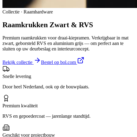
Collectie · Raamhardware
Raamkrukken
Zwart & RVS
Premium raamkrukken voor draai-kiepramen. Verkrijgbaar in mat
zwart, geborsteld RVS en aluminium grijs — om perfect aan te
sluiten op uw deurbeslag en interieurconcept.
Bekijk collectie
Bestel op bol.com
Snelle levering
Door heel Nederland, ook op de bouwplaats.
Premium kwaliteit
RVS en gepoedercoat — jarenlange standtijd.
Geschikt voor projectbouw