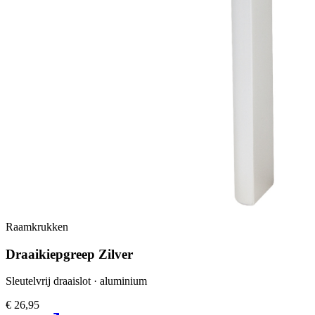
Raamkrukken
Draaikiepgreep Zilver
Sleutelvrij draaislot · aluminium
€ 26,95