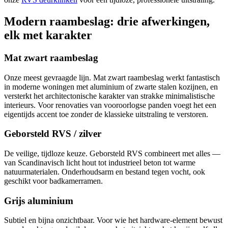
Modern raambeslag: drie afwerkingen,
elk met karakter
Mat zwart raambeslag
Onze meest gevraagde lijn. Mat zwart raambeslag werkt fantastisch
in moderne woningen met aluminium of zwarte stalen kozijnen, en
versterkt het architectonische karakter van strakke minimalistische
interieurs. Voor renovaties van vooroorlogse panden voegt het een
eigentijds accent toe zonder de klassieke uitstraling te verstoren.
Geborsteld RVS / zilver
De veilige, tijdloze keuze. Geborsteld RVS combineert met alles —
van Scandinavisch licht hout tot industrieel beton tot warme
natuurmaterialen. Onderhoudsarm en bestand tegen vocht, ook
geschikt voor badkamerramen.
Grijs aluminium
Subtiel en bijna onzichtbaar. Voor wie het hardware-element bewust