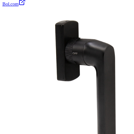
Bol.com