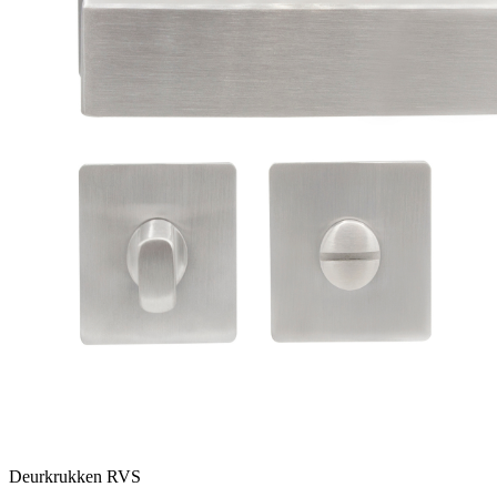
Deurkrukken RVS