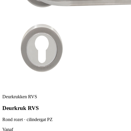
Deurkrukken RVS
Deurkruk RVS
Rond rozet · cilindergat PZ
Vanaf