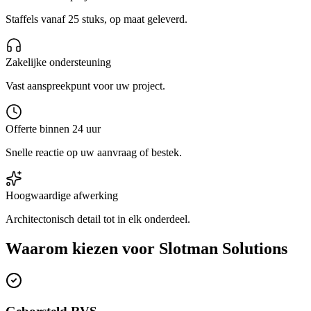
Staffels vanaf 25 stuks, op maat geleverd.
Zakelijke ondersteuning
Vast aanspreekpunt voor uw project.
Offerte binnen 24 uur
Snelle reactie op uw aanvraag of bestek.
Hoogwaardige afwerking
Architectonisch detail tot in elk onderdeel.
Waarom kiezen voor
Slotman Solutions