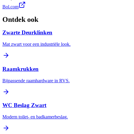
Bol.com
Ontdek ook
Zwarte Deurklinken
Mat zwart voor een industriële look.
Raamkrukken
Bijpassende raamhardware in RVS.
WC Beslag Zwart
Modern toilet- en badkamerbeslag.