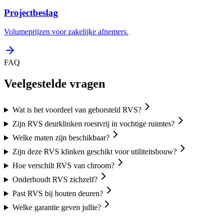
Projectbeslag
Volumeprijzen voor zakelijke afnemers.
FAQ
Veelgestelde vragen
Wat is het voordeel van geborsteld RVS?
Zijn RVS deurklinken roestvrij in vochtige ruimtes?
Welke maten zijn beschikbaar?
Zijn deze RVS klinken geschikt voor utiliteitsbouw?
Hoe verschilt RVS van chroom?
Onderhoudt RVS zichzelf?
Past RVS bij houten deuren?
Welke garantie geven jullie?