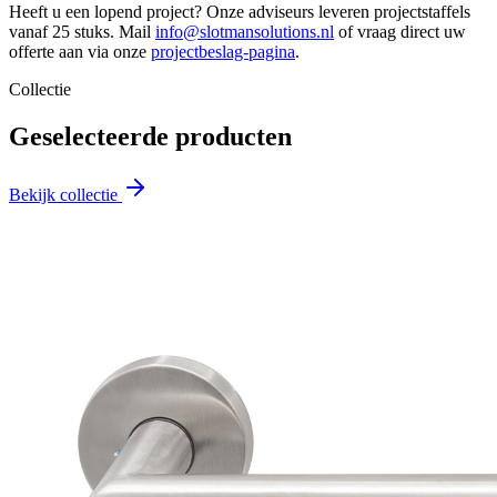
Heeft u een lopend project? Onze adviseurs leveren projectstaffels
vanaf 25 stuks. Mail
info@slotmansolutions.nl
of vraag direct uw
offerte aan via onze
projectbeslag-pagina
.
Collectie
Geselecteerde producten
Bekijk collectie