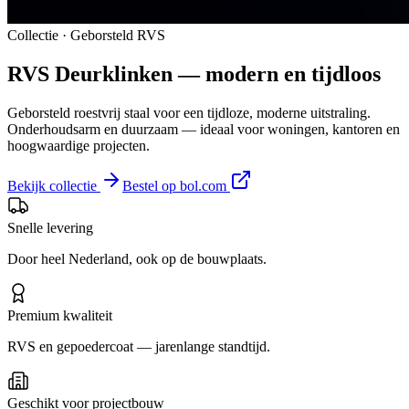
Collectie · Geborsteld RVS
RVS
Deurklinken
— modern en tijdloos
Geborsteld roestvrij staal voor een tijdloze, moderne uitstraling.
Onderhoudsarm en duurzaam — ideaal voor woningen, kantoren en
hoogwaardige projecten.
Bekijk collectie
Bestel op bol.com
Snelle levering
Door heel Nederland, ook op de bouwplaats.
Premium kwaliteit
RVS en gepoedercoat — jarenlange standtijd.
Geschikt voor projectbouw