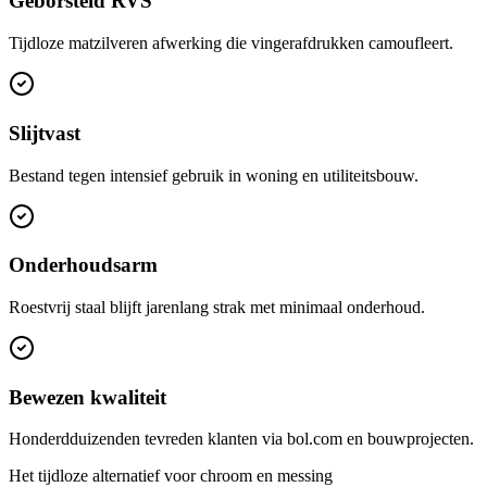
Geborsteld RVS
Tijdloze matzilveren afwerking die vingerafdrukken camoufleert.
Slijtvast
Bestand tegen intensief gebruik in woning en utiliteitsbouw.
Onderhoudsarm
Roestvrij staal blijft jarenlang strak met minimaal onderhoud.
Bewezen kwaliteit
Honderdduizenden tevreden klanten via bol.com en bouwprojecten.
Het tijdloze alternatief voor chroom en messing