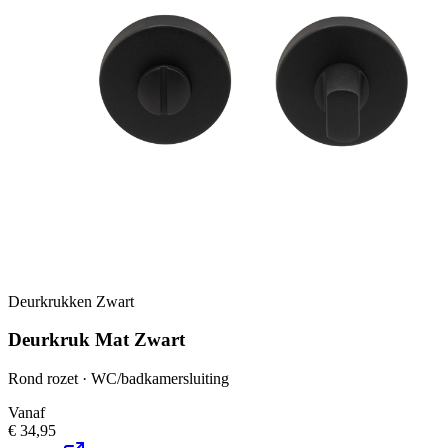
Deurkrukken Zwart
Deurkruk Mat Zwart
Rond rozet · WC/badkamersluiting
Vanaf
€ 34,95