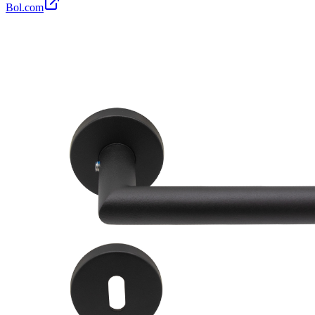
Bol.com