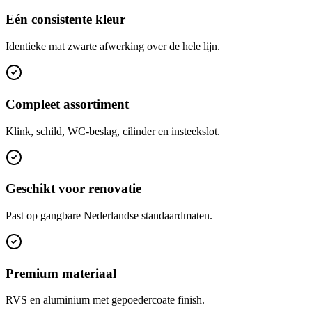
Eén consistente kleur
Identieke mat zwarte afwerking over de hele lijn.
Compleet assortiment
Klink, schild, WC-beslag, cilinder en insteekslot.
Geschikt voor renovatie
Past op gangbare Nederlandse standaardmaten.
Premium materiaal
RVS en aluminium met gepoedercoate finish.