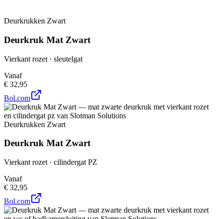
Deurkrukken Zwart
Deurkruk Mat Zwart
Vierkant rozet · sleutelgat
Vanaf
€ 32,95
Bol.com
Deurkrukken Zwart
Deurkruk Mat Zwart
Vierkant rozet · cilindergat PZ
Vanaf
€ 32,95
Bol.com