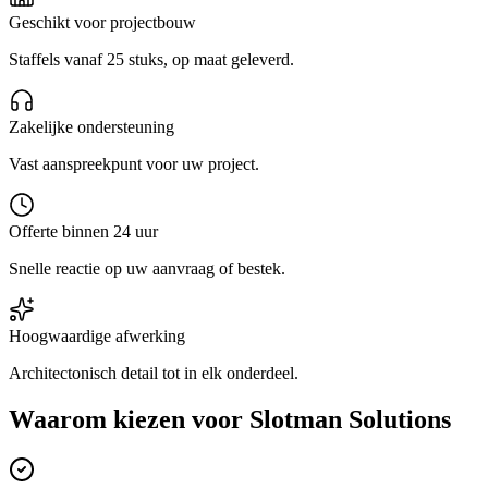
Geschikt voor projectbouw
Staffels vanaf 25 stuks, op maat geleverd.
Zakelijke ondersteuning
Vast aanspreekpunt voor uw project.
Offerte binnen 24 uur
Snelle reactie op uw aanvraag of bestek.
Hoogwaardige afwerking
Architectonisch detail tot in elk onderdeel.
Waarom kiezen voor
Slotman Solutions