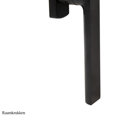
Raamkrukken