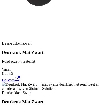
Deurkrukken Zwart
Deurkruk Mat Zwart
Rond rozet · sleutelgat
Vanaf
€ 29,95
Bol.com
Deurkrukken Zwart
Deurkruk Mat Zwart