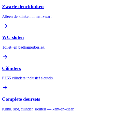
Zwarte deurklinken
Alleen de klinken in mat zwart.
WC-sloten
Toilet- en badkamerbeslag.
Cilinders
PZ55 cilinders inclusief sleutels.
Complete deursets
Klink, slot, cilinder, sleutels — kant-en-klaar.