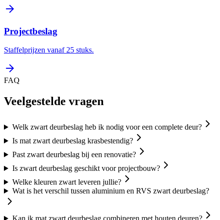
Projectbeslag
Staffelprijzen vanaf 25 stuks.
FAQ
Veelgestelde vragen
Welk zwart deurbeslag heb ik nodig voor een complete deur?
Is mat zwart deurbeslag krasbestendig?
Past zwart deurbeslag bij een renovatie?
Is zwart deurbeslag geschikt voor projectbouw?
Welke kleuren zwart leveren jullie?
Wat is het verschil tussen aluminium en RVS zwart deurbeslag?
Kan ik mat zwart deurbeslag combineren met houten deuren?