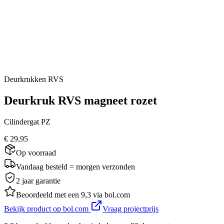
Deurkrukken RVS
Deurkruk RVS magneet rozet
Cilindergat PZ
€ 29,95
Op voorraad
Vandaag besteld = morgen verzonden
2 jaar garantie
Beoordeeld met een 9,3 via bol.com
Bekijk product op bol.com
Vraag projectprijs