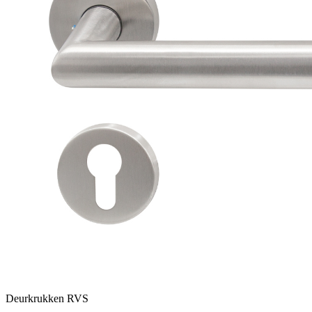
Deurkrukken RVS