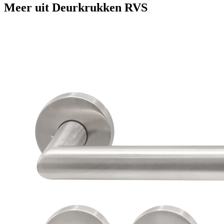
Meer uit
Deurkrukken RVS