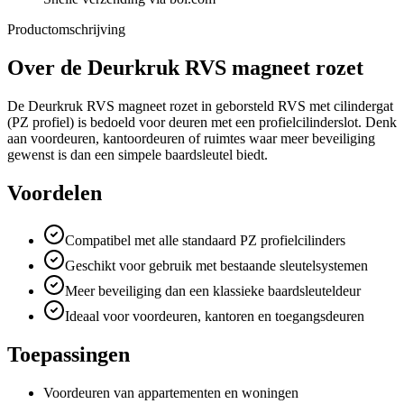
Productomschrijving
Over de
Deurkruk RVS magneet rozet
De Deurkruk RVS magneet rozet in geborsteld RVS met cilindergat
(PZ profiel) is bedoeld voor deuren met een profielcilinderslot. Denk
aan voordeuren, kantoordeuren of ruimtes waar meer beveiliging
gewenst is dan een simpele baardsleutel biedt.
Voordelen
Compatibel met alle standaard PZ profielcilinders
Geschikt voor gebruik met bestaande sleutelsystemen
Meer beveiliging dan een klassieke baardsleuteldeur
Ideaal voor voordeuren, kantoren en toegangsdeuren
Toepassingen
Voordeuren van appartementen en woningen