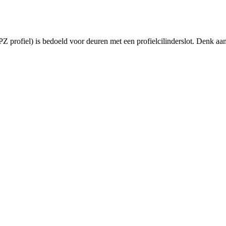
 profiel) is bedoeld voor deuren met een profielcilinderslot. Denk aa