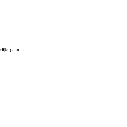
lijks gebruik.