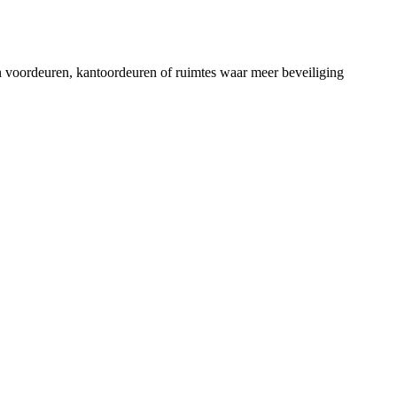
n voordeuren, kantoordeuren of ruimtes waar meer beveiliging