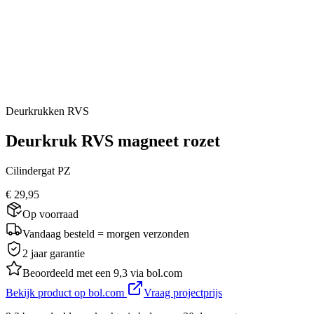
Deurkrukken RVS
Deurkruk RVS magneet rozet
Cilindergat PZ
€ 29,95
Op voorraad
Vandaag besteld = morgen verzonden
2 jaar garantie
Beoordeeld met een 9,3 via bol.com
Bekijk product op bol.com
Vraag projectprijs