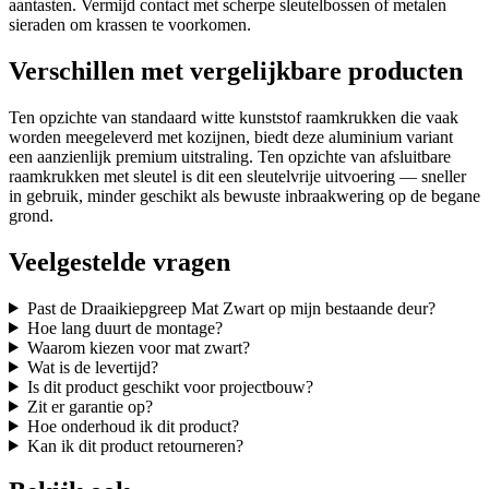
aantasten. Vermijd contact met scherpe sleutelbossen of metalen
sieraden om krassen te voorkomen.
Verschillen met vergelijkbare producten
Ten opzichte van standaard witte kunststof raamkrukken die vaak
worden meegeleverd met kozijnen, biedt deze aluminium variant
een aanzienlijk premium uitstraling. Ten opzichte van afsluitbare
raamkrukken met sleutel is dit een sleutelvrije uitvoering — sneller
in gebruik, minder geschikt als bewuste inbraakwering op de begane
grond.
Veelgestelde vragen
Past de Draaikiepgreep Mat Zwart op mijn bestaande deur?
Hoe lang duurt de montage?
Waarom kiezen voor mat zwart?
Wat is de levertijd?
Is dit product geschikt voor projectbouw?
Zit er garantie op?
Hoe onderhoud ik dit product?
Kan ik dit product retourneren?