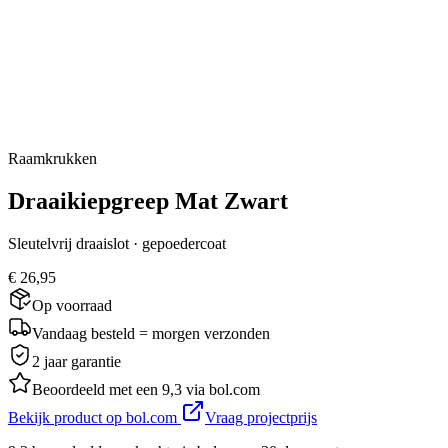
Raamkrukken
Draaikiepgreep Mat Zwart
Sleutelvrij draaislot · gepoedercoat
€ 26,95
Op voorraad
Vandaag besteld = morgen verzonden
2 jaar garantie
Beoordeeld met een 9,3 via bol.com
Bekijk product op bol.com
Vraag projectprijs