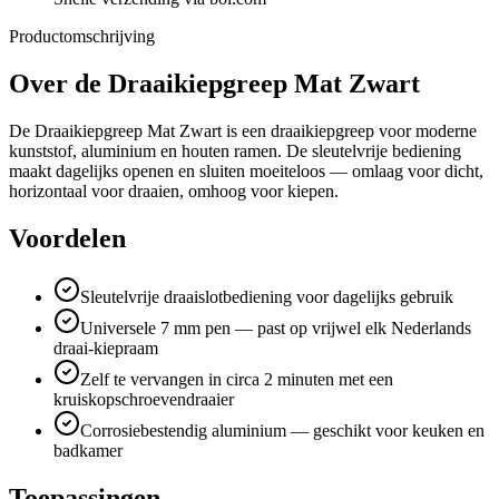
Productomschrijving
Over de
Draaikiepgreep Mat Zwart
De Draaikiepgreep Mat Zwart is een draaikiepgreep voor moderne
kunststof, aluminium en houten ramen. De sleutelvrije bediening
maakt dagelijks openen en sluiten moeiteloos — omlaag voor dicht,
horizontaal voor draaien, omhoog voor kiepen.
Voordelen
Sleutelvrije draaislotbediening voor dagelijks gebruik
Universele 7 mm pen — past op vrijwel elk Nederlands
draai-kiepraam
Zelf te vervangen in circa 2 minuten met een
kruiskopschroevendraaier
Corrosiebestendig aluminium — geschikt voor keuken en
badkamer
Toepassingen