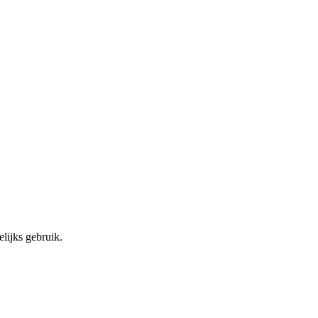
lijks gebruik.