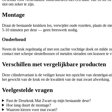
slot om zeker te zijn.
Montage
Draai de bestaande krukken los, verwijder oude rozetten, plaats de ni
5-10 minuten per deur — geen freeswerk nodig.
Onderhoud
Neem de kruk regelmatig af met een zachte vochtige doek en milde z
contact met scherpe sleutelbossen of metalen sieraden om krassen te
Verschillen met vergelijkbare producten
Deze cilindervariant is de veiliger keuze ten opzichte van sleutelgat
het gewicht van de kruk en de kwaliteit van de mat zwart afwerking.
Veelgestelde vragen
Past de Deurkruk Mat Zwart op mijn bestaande deur?
Hoe lang duurt de montage?
Waarom kiezen voor mat zwart?