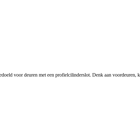
edoeld voor deuren met een profielcilinderslot. Denk aan voordeuren, 