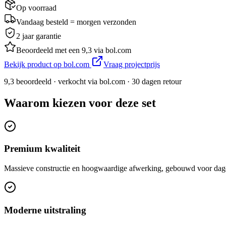
Op voorraad
Vandaag besteld = morgen verzonden
2 jaar garantie
Beoordeeld met een 9,3 via bol.com
Bekijk product op bol.com
Vraag projectprijs
9,3 beoordeeld · verkocht via bol.com · 30 dagen retour
Waarom kiezen voor deze set
Premium kwaliteit
Massieve constructie en hoogwaardige afwerking, gebouwd voor dage
Moderne uitstraling