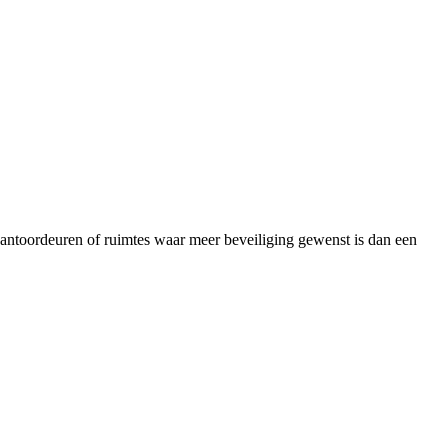
kantoordeuren of ruimtes waar meer beveiliging gewenst is dan een