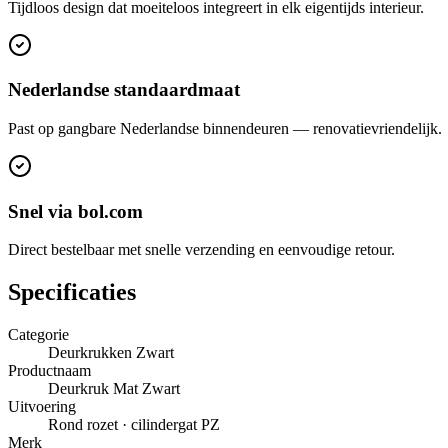
Tijdloos design dat moeiteloos integreert in elk eigentijds interieur.
Nederlandse standaardmaat
Past op gangbare Nederlandse binnendeuren — renovatievriendelijk.
Snel via bol.com
Direct bestelbaar met snelle verzending en eenvoudige retour.
Specificaties
Categorie
Deurkrukken Zwart
Productnaam
Deurkruk Mat Zwart
Uitvoering
Rond rozet · cilindergat PZ
Merk