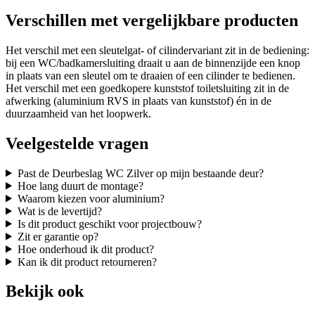
Verschillen met vergelijkbare producten
Het verschil met een sleutelgat- of cilindervariant zit in de bediening:
bij een WC/badkamersluiting draait u aan de binnenzijde een knop
in plaats van een sleutel om te draaien of een cilinder te bedienen.
Het verschil met een goedkopere kunststof toiletsluiting zit in de
afwerking (aluminium RVS in plaats van kunststof) én in de
duurzaamheid van het loopwerk.
Veelgestelde vragen
Past de Deurbeslag WC Zilver op mijn bestaande deur?
Hoe lang duurt de montage?
Waarom kiezen voor aluminium?
Wat is de levertijd?
Is dit product geschikt voor projectbouw?
Zit er garantie op?
Hoe onderhoud ik dit product?
Kan ik dit product retourneren?
Bekijk ook