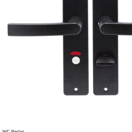
WC Beslag