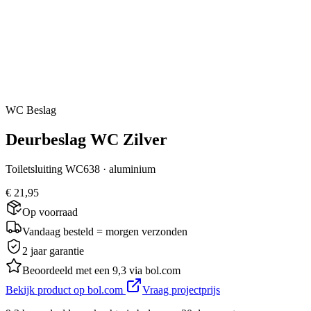
WC Beslag
Deurbeslag WC Zilver
Toiletsluiting WC638 · aluminium
€ 21,95
Op voorraad
Vandaag besteld = morgen verzonden
2 jaar garantie
Beoordeeld met een 9,3 via bol.com
Bekijk product op bol.com
Vraag projectprijs