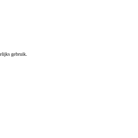
lijks gebruik.