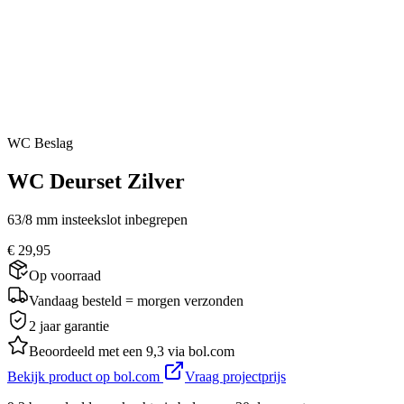
WC Beslag
WC Deurset Zilver
63/8 mm insteekslot inbegrepen
€ 29,95
Op voorraad
Vandaag besteld = morgen verzonden
2 jaar garantie
Beoordeeld met een 9,3 via bol.com
Bekijk product op bol.com
Vraag projectprijs