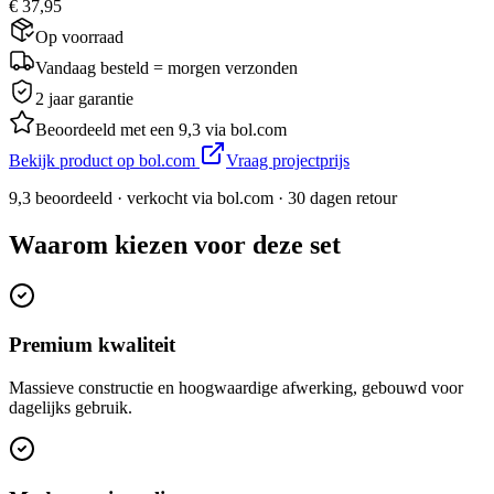
€ 37,95
Op voorraad
Vandaag besteld = morgen verzonden
2 jaar garantie
Beoordeeld met een 9,3 via bol.com
Bekijk product op bol.com
Vraag projectprijs
9,3 beoordeeld · verkocht via bol.com · 30 dagen retour
Waarom kiezen voor deze set
Premium kwaliteit
Massieve constructie en hoogwaardige afwerking, gebouwd voor
dagelijks gebruik.