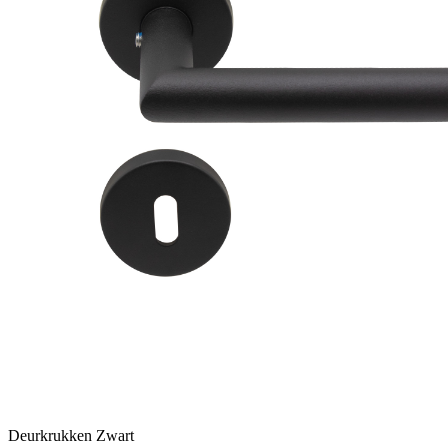
Deurkrukken Zwart