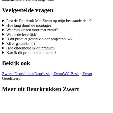
Veelgestelde vragen
Past de Deurkruk Mat Zwart op mijn bestaande deur?
Hoe lang duurt de montage?
Waarom kiezen voor mat zwart?
Wat is de levertijd?
Is dit product geschikt voor projectbouw?
Zit er garantie op?
Hoe onderhoud ik dit product?
Kan ik dit product retourneren?
Bekijk ook
Zwarte Deurklinken
Deurbeslag Zwart
WC Beslag Zwart
Gerelateerd
Meer uit
Deurkrukken Zwart