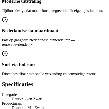
Moderne uitstraling
Tijdloos design dat moeiteloos integreert in elk eigentijds interieur.
Nederlandse standaardmaat
Past op gangbare Nederlandse binnendeuren —
renovatievriendelijk.
Snel via bol.com
Direct bestelbaar met snelle verzending en eenvoudige retour.
Specificaties
Categorie
Deurkrukken Zwart
Productnaam
Deurkruk Mat Zwart